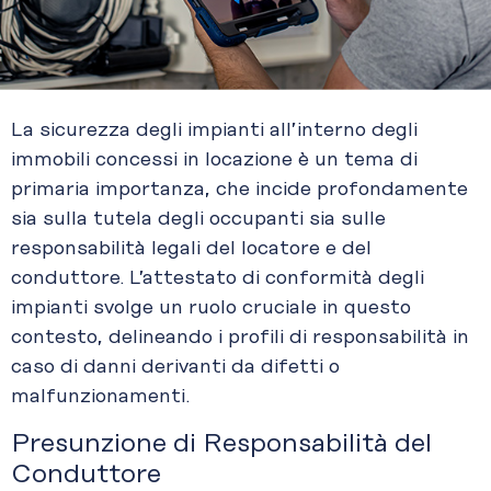
La sicurezza degli impianti all’interno degli
immobili concessi in locazione è un tema di
primaria importanza, che incide profondamente
sia sulla tutela degli occupanti sia sulle
responsabilità legali del locatore e del
conduttore. L’attestato di conformità degli
impianti svolge un ruolo cruciale in questo
contesto, delineando i profili di responsabilità in
caso di danni derivanti da difetti o
malfunzionamenti.
Presunzione di Responsabilità del
Conduttore