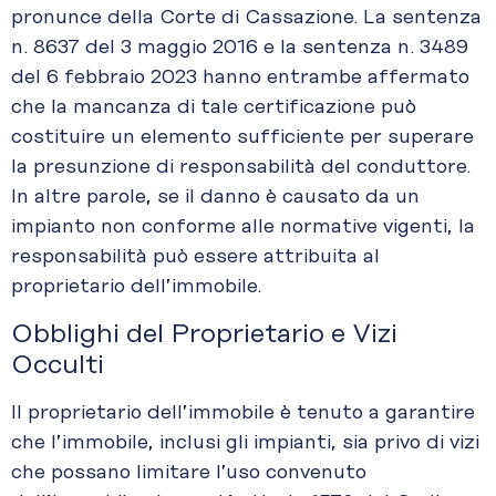
pronunce della Corte di Cassazione. La sentenza
n. 8637 del 3 maggio 2016 e la sentenza n. 3489
del 6 febbraio 2023 hanno entrambe affermato
che la mancanza di tale certificazione può
costituire un elemento sufficiente per superare
la presunzione di responsabilità del conduttore.
In altre parole, se il danno è causato da un
impianto non conforme alle normative vigenti, la
responsabilità può essere attribuita al
proprietario dell’immobile.
Obblighi del Proprietario e Vizi
Occulti
Il proprietario dell’immobile è tenuto a garantire
che l’immobile, inclusi gli impianti, sia privo di vizi
che possano limitare l’uso convenuto