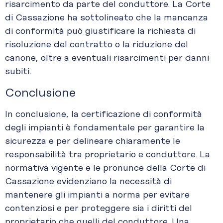
risarcimento da parte del conduttore. La Corte
di Cassazione ha sottolineato che la mancanza
di conformità può giustificare la richiesta di
risoluzione del contratto o la riduzione del
canone, oltre a eventuali risarcimenti per danni
subiti.
Conclusione
In conclusione, la certificazione di conformità
degli impianti è fondamentale per garantire la
sicurezza e per delineare chiaramente le
responsabilità tra proprietario e conduttore. La
normativa vigente e le pronunce della Corte di
Cassazione evidenziano la necessità di
mantenere gli impianti a norma per evitare
contenziosi e per proteggere sia i diritti del
proprietario che quelli del conduttore. Una