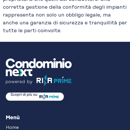
corretta gestione della conformità degli impianti
rappresenta non solo un obbligo legale, ma
anche una garanzia di sicurezza e tranquillità per
tutte le parti coinvolte.
Scopri di più su
Menù
Home