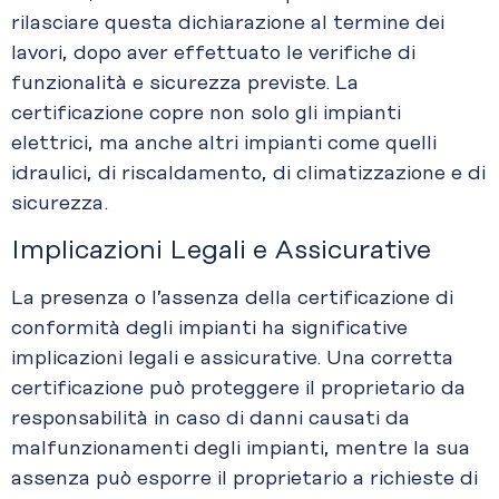
rilasciare questa dichiarazione al termine dei
lavori, dopo aver effettuato le verifiche di
funzionalità e sicurezza previste. La
certificazione copre non solo gli impianti
elettrici, ma anche altri impianti come quelli
idraulici, di riscaldamento, di climatizzazione e di
sicurezza.
Implicazioni Legali e Assicurative
La presenza o l’assenza della certificazione di
conformità degli impianti ha significative
implicazioni legali e assicurative. Una corretta
certificazione può proteggere il proprietario da
responsabilità in caso di danni causati da
malfunzionamenti degli impianti, mentre la sua
assenza può esporre il proprietario a richieste di