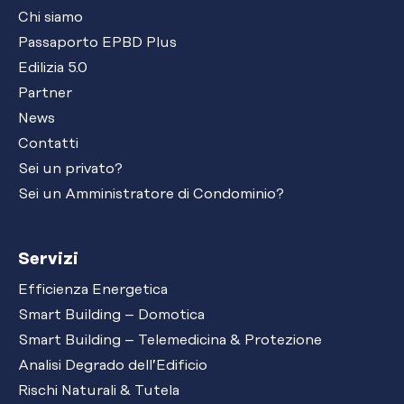
Chi siamo
Passaporto EPBD Plus
Edilizia 5.0
Partner
News
Contatti
Sei un privato?
Sei un Amministratore di Condominio?
Servizi
Efficienza Energetica
Smart Building – Domotica
Smart Building – Telemedicina & Protezione
Analisi Degrado dell’Edificio
Rischi Naturali & Tutela