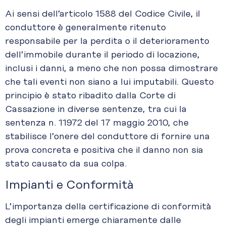
Ai sensi dell’articolo 1588 del Codice Civile, il
conduttore è generalmente ritenuto
responsabile per la perdita o il deterioramento
dell’immobile durante il periodo di locazione,
inclusi i danni, a meno che non possa dimostrare
che tali eventi non siano a lui imputabili. Questo
principio è stato ribadito dalla Corte di
Cassazione in diverse sentenze, tra cui la
sentenza n. 11972 del 17 maggio 2010, che
stabilisce l’onere del conduttore di fornire una
prova concreta e positiva che il danno non sia
stato causato da sua colpa.
Impianti e Conformità
L’importanza della certificazione di conformità
degli impianti emerge chiaramente dalle