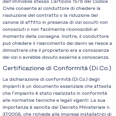
dell’immobile stesso. L’articolo 1578 del Codice
Civile consente al conduttore di chiedere la
risoluzione del contratto o la riduzione del
canone di affitto in presenza di vizi occulti non
conosciuti o non facilmente riconoscibili al
momento della consegna. Inoltre, il conduttore
può chiedere il risarcimento dei danni se riesce a
dimostrare che il proprietario era a conoscenza
dei vizi o avrebbe dovuto esserne a conoscenza.
Certificazione di Conformità (Di.Co.)
La dichiarazione di conformità (Di.Co.) degli
impianti è un documento essenziale che attesta
che l’impianto è stato realizzato in conformità
alle normative tecniche e legali vigenti. La sua
importanza è sancita dal Decreto Ministeriale n.
37/2008, che richiede alle imprese installatrici di