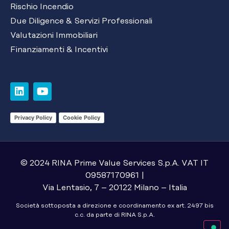
Rischio Incendio
Due Diligence & Servizi Professionali
Valutazioni Immobiliari
Finanziamenti & Incentivi
Privacy Policy
Cookie Policy
© 2024 RINA Prime Value Services S.p.A. VAT IT
09587170961 |
Via Lentasio, 7 – 20122 Milano – Italia
Società sottoposta a direzione e coordinamento ex art. 2497 bis
c.c. da parte di RINA S.p.A.