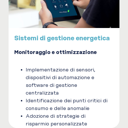
Sistemi di gestione energetica
Monitoraggio e ottimizzazione
Implementazione di sensori,
dispositivi di automazione e
software di gestione
centralizzata
Identificazione dei punti critici di
consumo e delle anomalie
Adozione di strategie di
risparmio personalizzate