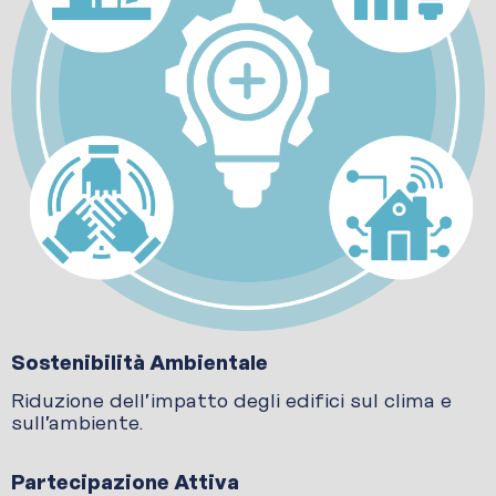
Sostenibilità Ambientale
Riduzione dell’impatto degli edifici sul clima e
sull’ambiente.
Partecipazione Attiva