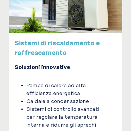
Sistemi di riscaldamento e
raffrescamento
Soluzioni innovative
Pompe di calore ad alta
efficienza energetica
Caldaie a condensazione
Sistemi di controllo avanzati
per regolare la temperatura
interna e ridurre gli sprechi