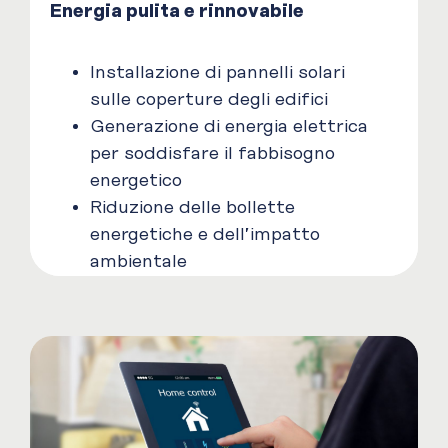
Energia pulita e rinnovabile
Installazione di pannelli solari
sulle coperture degli edifici
Generazione di energia elettrica
per soddisfare il fabbisogno
energetico
Riduzione delle bollette
energetiche e dell’impatto
ambientale