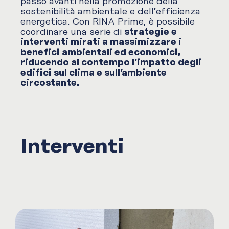
passo avanti nella promozione della
sostenibilità ambientale e dell’efficienza
energetica. Con RINA Prime, è possibile
coordinare una serie di
strategie e
interventi mirati a massimizzare i
benefici ambientali ed economici,
riducendo al contempo l’impatto degli
edifici sul clima e sull’ambiente
circostante.
Interventi