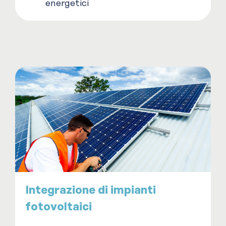
energetici
Integrazione di impianti
fotovoltaici