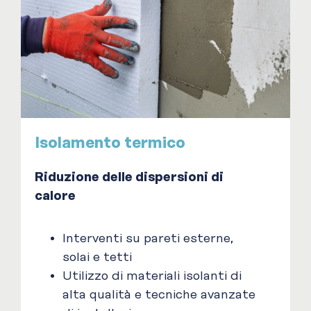
Isolamento termico
Riduzione delle dispersioni di
calore
Interventi su pareti esterne,
solai e tetti
Utilizzo di materiali isolanti di
alta qualità e tecniche avanzate