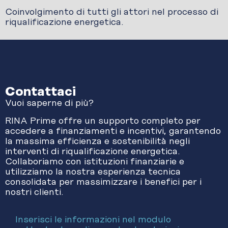
Coinvolgimento di tutti gli attori nel processo di
riqualificazione energetica.
Contattaci
Vuoi saperne di più?
RINA Prime offre un supporto completo per
accedere a finanziamenti e incentivi, garantendo
la massima efficienza e sostenibilità negli
interventi di riqualificazione energetica.
Collaboriamo con istituzioni finanziarie e
utilizziamo la nostra esperienza tecnica
consolidata per massimizzare i benefici per i
nostri clienti.
Inserisci le informazioni nel modulo