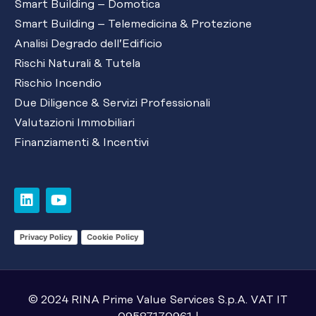
Smart Building – Domotica
Smart Building – Telemedicina & Protezione
Analisi Degrado dell’Edificio
Rischi Naturali & Tutela
Rischio Incendio
Due Diligence & Servizi Professionali
Valutazioni Immobiliari
Finanziamenti & Incentivi
Privacy Policy
Cookie Policy
© 2024 RINA Prime Value Services S.p.A. VAT IT