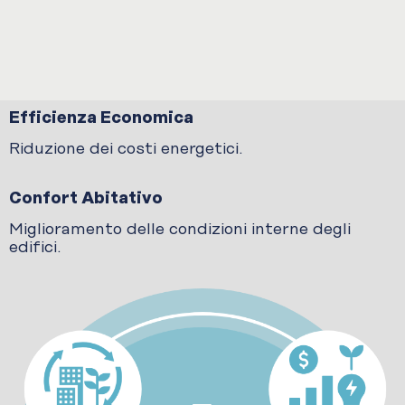
Efficienza Economica
Riduzione dei costi energetici.
Confort Abitativo
Miglioramento delle condizioni interne degli
edifici.