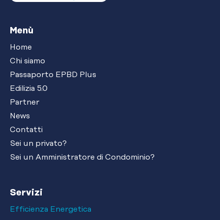
Menù
Home
Chi siamo
Passaporto EPBD Plus
Edilizia 5.0
Partner
News
Contatti
Sei un privato?
Sei un Amministratore di Condominio?
Servizi
Efficienza Energetica