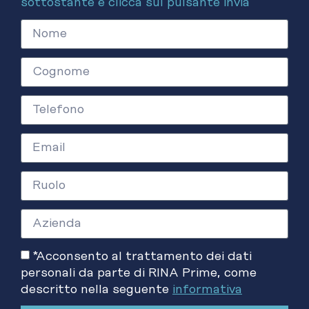
sottostante e clicca sul pulsante invia
*Acconsento al trattamento dei dati
personali da parte di RINA Prime, come
descritto nella seguente
informativa