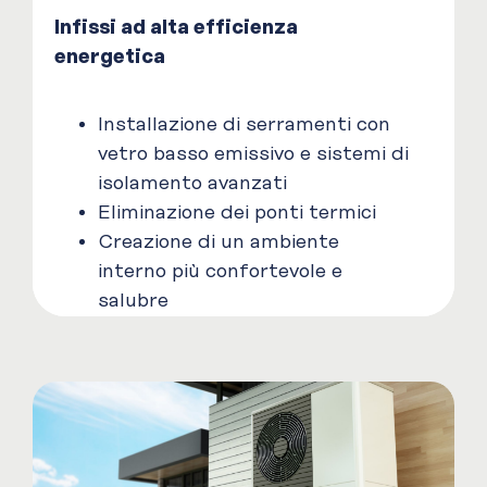
Infissi ad alta efficienza
energetica
Installazione di serramenti con
vetro basso emissivo e sistemi di
isolamento avanzati
Eliminazione dei ponti termici
Creazione di un ambiente
interno più confortevole e
salubre