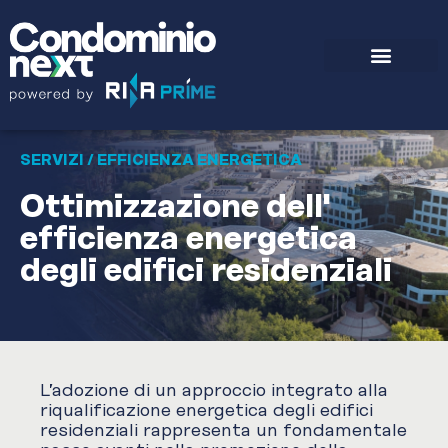
SERVIZI
/ EFFICIENZA ENERGETICA
Ottimizzazione dell'
efficienza energetica
degli edifici residenziali
L’adozione di un approccio integrato alla
riqualificazione energetica degli edifici
residenziali rappresenta un fondamentale