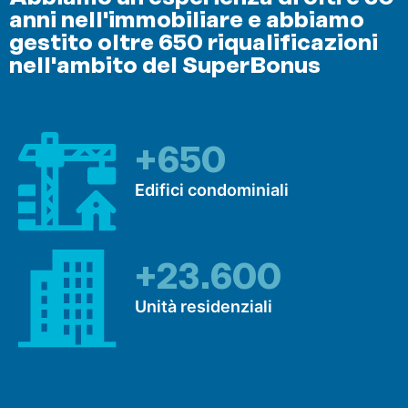
anni nell'immobiliare e abbiamo
gestito oltre 650 riqualificazioni
nell'ambito del SuperBonus
+650
Edifici condominiali
+23.600
Unità residenziali