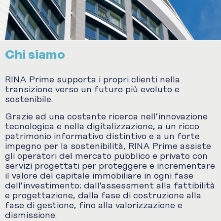
Chi siamo
RINA Prime supporta i propri clienti nella
transizione verso un futuro più evoluto e
sostenibile.
Grazie ad una costante ricerca nell’innovazione
tecnologica e nella digitalizzazione, a un ricco
patrimonio informativo distintivo e a un forte
impegno per la sostenibilità, RINA Prime assiste
gli operatori del mercato pubblico e privato con
servizi progettati per proteggere e incrementare
il valore del capitale immobiliare in ogni fase
dell’investimento; dall’assessment alla fattibilità
e progettazione, dalla fase di costruzione alla
fase di gestione, fino alla valorizzazione e
dismissione.