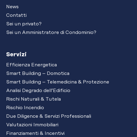
News
Contatti
Sei un privato?
Sei un Amministratore di Condominio?
Servizi
Efficienza Energetica
Smart Building – Domotica
Smart Building – Telemedicina & Protezione
Analisi Degrado dell’Edificio
Rischi Naturali & Tutela
Rischio Incendio
Due Diligence & Servizi Professionali
Valutazioni Immobiliari
Finanziamenti & Incentivi